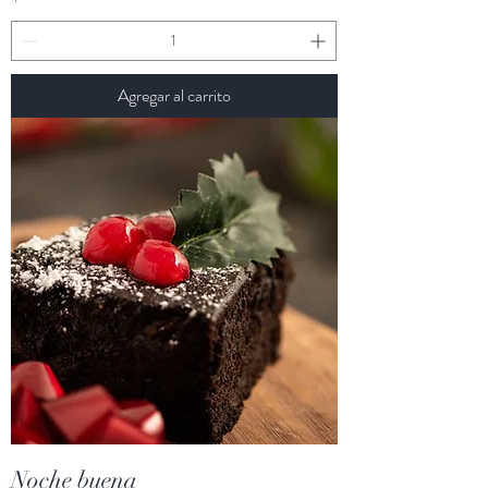
Agregar al carrito
Noche buena