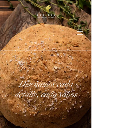
Diseñamos cada
detalle, cada sabor