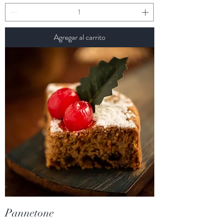
Agregar al carrito
Pannetone