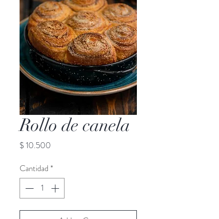
Rollo de canela
Precio
$ 10.500
Cantidad
*