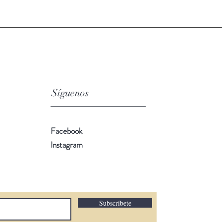
Síguenos
Facebook
Instagram
Subscríbete