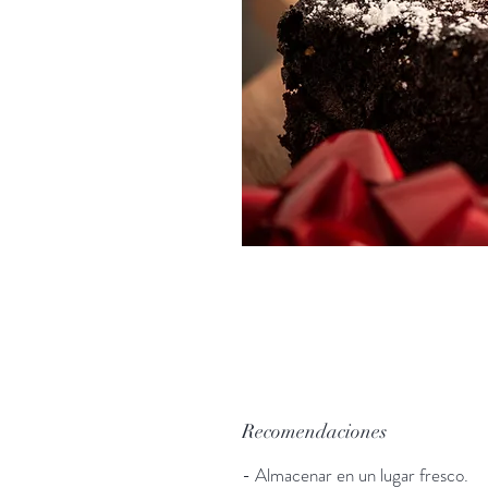
Recomendaciones
- Almacenar en un lugar fresco.