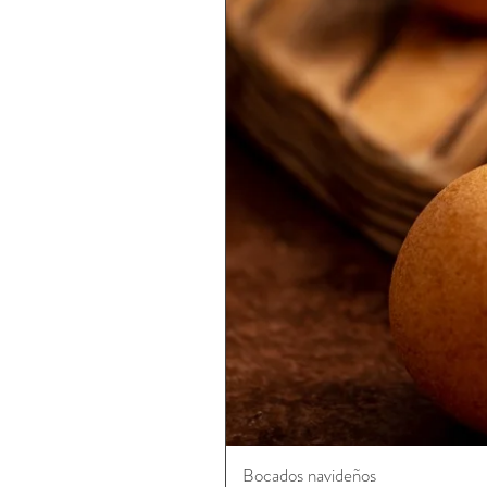
Bocados navideños