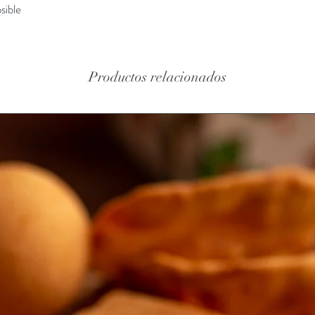
sible
Productos relacionados