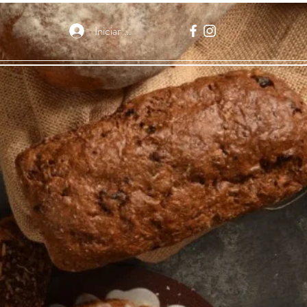
Iniciar sesión