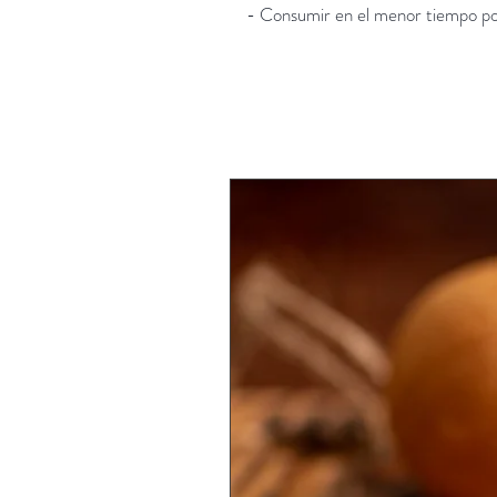
- Consumir en el menor tiempo po