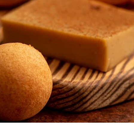
Vista rápida