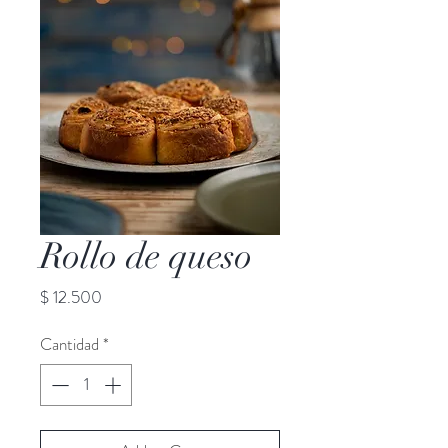
Rollo de queso
Precio
$ 12.500
Cantidad
*