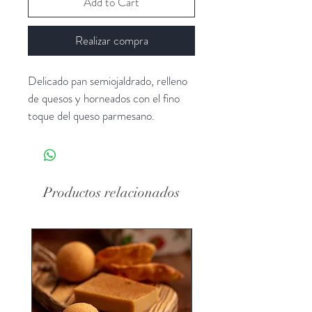
Add to Cart
Realizar compra
Delicado pan semiojaldrado, relleno 
de quesos y horneados con el fino 
toque del queso parmesano.
Productos relacionados