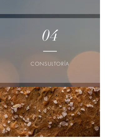
04
CONSULTORÍA