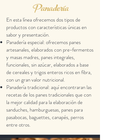
Panadería
En esta línea ofrecemos dos tipos de
productos con características únicas en
sabor y presentación.
Panadería especial: ofrecemos panes
artesanales, elaborados con pre-fermentos
y masas madres, panes integrales,
funcionales, sin azúcar, elaborados a base
de cereales y trigos enteros ricos en fibra,
con un gran valor nutricional.
Panadería tradicional: aquí encontraran las
recetas de los panes tradicionales que con
la mejor calidad para la elaboración de
sanduches, hamburguesas, panes para
pasabocas, baguettes, canapés, perros
entre otros.