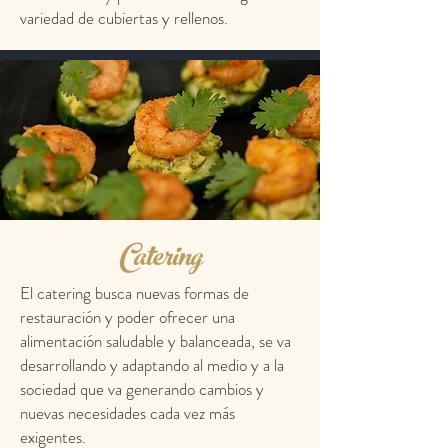
variedad de cubiertas y rellenos.
Catering
El catering busca nuevas formas de
restauración y poder ofrecer una
alimentación saludable y balanceada, se va
desarrollando y adaptando al medio y a la
sociedad que va generando cambios y
nuevas necesidades cada vez más
exigentes.