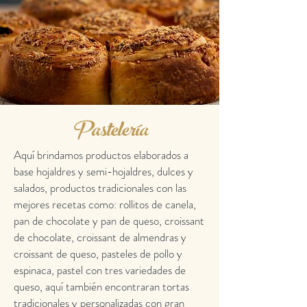
Pastelería
Aquí brindamos productos elaborados a
base hojaldres y semi-hojaldres, dulces y
salados, productos tradicionales con las
mejores recetas como: rollitos de canela,
pan de chocolate y pan de queso, croissant
de chocolate, croissant de almendras y
croissant de queso, pasteles de pollo y
espinaca, pastel con tres variedades de
queso, aquí también encontraran tortas
tradicionales y personalizadas con gran