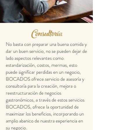
Consultoría
No basta con preparar una buena comida y
dar un buen servicio, no se pueden dejar de
lado aspectos relevantes como
estandarización, costos, mermas, esto
puede significar perdidas en un negocio,
BOCADOS ofrece servicio de asesoría y
consultoría para la creación, mejora o
reestructuración de negocios
gastronómicos, a través de estos servicios
BOCADOS, ofrece la oportunidad de
maximizar los beneficios, incorporando un
amplio abanico de nuestra experiencia en
su negocio.