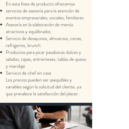
En esta línea de producto ofrecemos
servicios de asesoría para la atención de
eventos empresariales, sociales, familiares
Asesoría en la elaboración de menús
atractivos y equilibrados
Servicio de desayunos, almuerzos, cenas,
refrigerios, brunch
Productos para picar pasabocas dulces y
salados, tapas, entremeses, tablas de queso
y maridaje
Servicio de chef en casa
Los precios pueden ser asequibles y
variables según la solicitud del cliente, ya
que prevalece la satisfacción del placer.