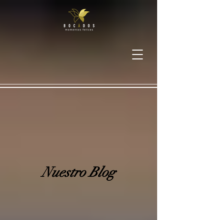
Nuestro Blog